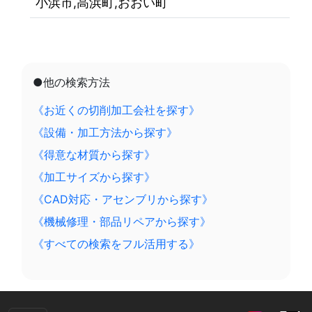
小浜市,高浜町,おおい町
●他の検索方法
《お近くの切削加工会社を探す》
《設備・加工方法から探す》
《得意な材質から探す》
《加工サイズから探す》
《CAD対応・アセンブリから探す》
《機械修理・部品リペアから探す》
《すべての検索をフル活用する》