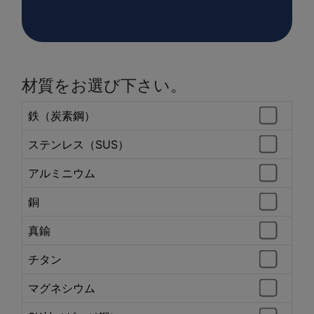
材質をお選び下さい。
鉄（炭素鋼）
ステンレス（SUS）
アルミニウム
銅
真鍮
チタン
マグネシウム