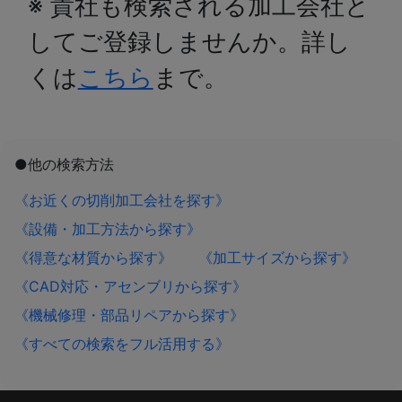
※ 貴社も検索される加工会社と
してご登録しませんか。詳し
くは
こちら
まで。
●他の検索方法
《お近くの切削加工会社を探す》
《設備・加工方法から探す》
《得意な材質から探す》
《加工サイズから探す》
《CAD対応・アセンブリから探す》
《機械修理・部品リペアから探す》
《すべての検索をフル活用する》