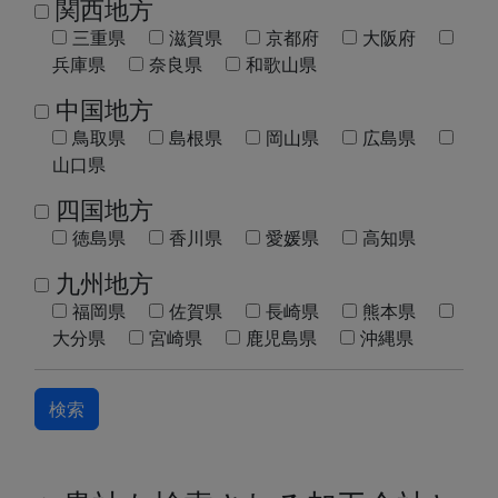
関西地方
三重県
滋賀県
京都府
大阪府
兵庫県
奈良県
和歌山県
中国地方
鳥取県
島根県
岡山県
広島県
山口県
四国地方
徳島県
香川県
愛媛県
高知県
九州地方
福岡県
佐賀県
長崎県
熊本県
大分県
宮崎県
鹿児島県
沖縄県