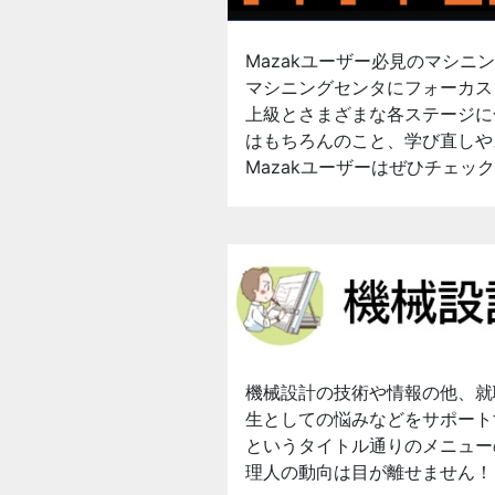
Mazakユーザー必見のマシ
マシニングセンタにフォーカス
上級とさまざまな各ステージに
はもちろんのこと、学び直しや
Mazakユーザーはぜひチェッ
機械設計の技術や情報の他、就
生としての悩みなどをサポート
というタイトル通りのメニュー
理人の動向は目が離せません！