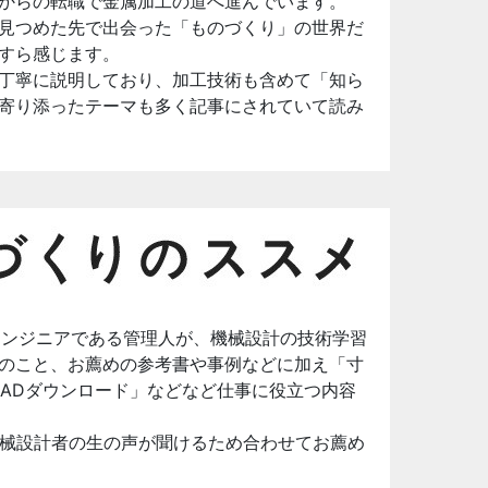
からの転職で金属加工の道へ進んでいます。
見つめた先で出会った「ものづくり」の世界だ
すら感じます。
丁寧に説明しており、加工技術も含めて「知ら
寄り添ったテーマも多く記事にされていて読み
エンジニアである管理人が、機械設計の技術学習
のこと、お薦めの参考書や事例などに加え「寸
CADダウンロード」などなど仕事に役立つ内容
、機械設計者の生の声が聞けるため合わせてお薦め