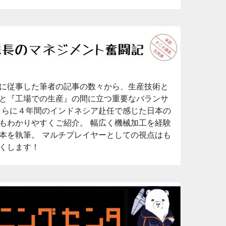
に従事した筆者の記事の数々から、生産技術と
と『工場での生産』の間に立つ重要なバランサ
さらに４年間のインドネシア赴任で感じた日本の
もわかりやすくご紹介。 幅広く機械加工を経験
本を執筆。 マルチプレイヤーとしての視点はも
くします！