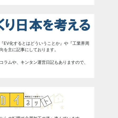
『EV化するとはどういうことか』や『工業界周
向を主に記事にしております。
コラムや、キンタン運営日記もありますので、