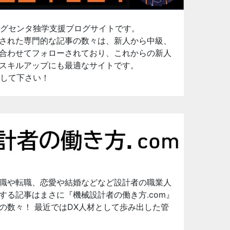
ニングセンタ独学支援ブログサイトです。
された専門的な記事の数々は、新人から中級、
合わせてフォローされており、これからの新人
スキルアップにも最適なサイトです。
クして下さい！
職や転職、恋愛や結婚などなど設計者の職業人
する記事はまさに『機械設計者の働き方.com』
の数々！ 最近ではDX人材として歩み出した管