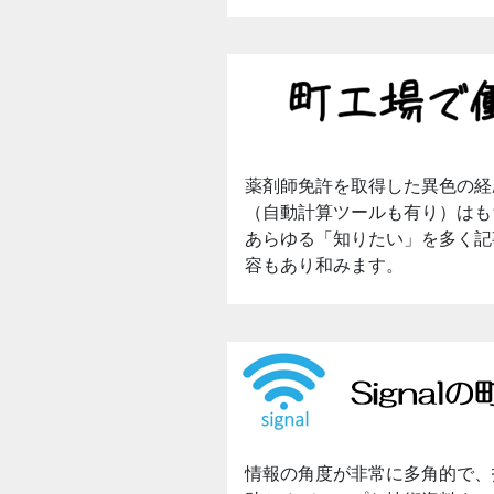
薬剤師免許を取得した異色の経
（自動計算ツールも有り）はも
あらゆる「知りたい」を多く記
容もあり和みます。
情報の角度が非常に多角的で、