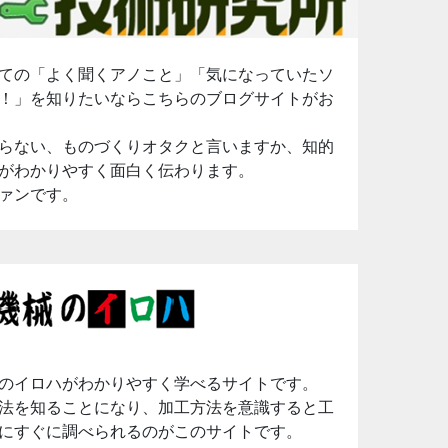
ての「よく聞くアノこと」「気になっていたソ
！」を知りたいならこちらのブログサイトがお
らない、ものづくりオタクと言いますか、知的
がわかりやすく面白く伝わります。
ァンです。
のイロハがわかりやすく学べるサイトです。
法を知ることになり、加工方法を意識すると工
にすぐに調べられるのがこのサイトです。