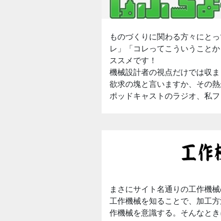
ものづくりに関わる方々にとっ
レ」「コレってこういうことか
ススメです！
機械設計者の視点だけでは収ま
欲求の塊と言いますか、その熱
ポッドキャストのラジオ、私フ
まさにサイト名通りの工作機械
工作機械を知ることで、加工方
作機械を意識する。そんなとき