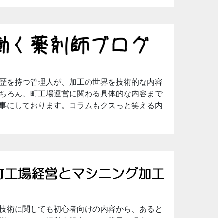
歴を持つ管理人が、加工の世界を技術的な内容
ちろん、町工場運営に関わる具体的な内容まで
事にしております。コラムもクスっと笑える内
技術に関しても初心者向けの内容から、あると