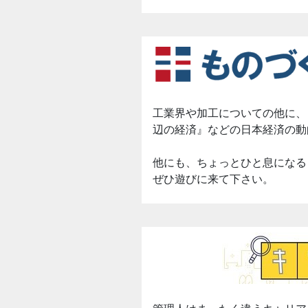
工業界や加工についての他に、
辺の経済』などの日本経済の動
他にも、ちょっとひと息になる
ぜひ遊びに来て下さい。