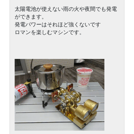
太陽電池が使えない雨の火や夜間でも発電
ができます。

発電パワーはそれほど強くないです

ロマンを楽しむマシンです。