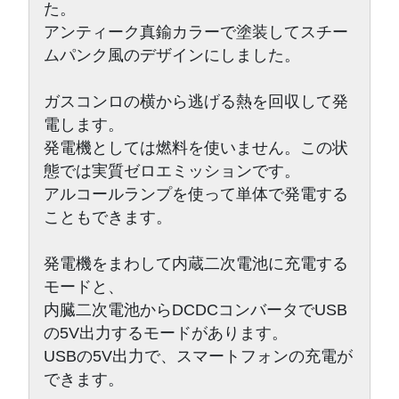
た。

アンティーク真鍮カラーで塗装してスチー
ムパンク風のデザインにしました。

ガスコンロの横から逃げる熱を回収して発
電します。

発電機としては燃料を使いません。この状
態では実質ゼロエミッションです。

アルコールランプを使って単体で発電する
こともできます。

発電機をまわして内蔵二次電池に充電する
モードと、

内臓二次電池からDCDCコンバータでUSB
の5V出力するモードがあります。

USBの5V出力で、スマートフォンの充電が
できます。
