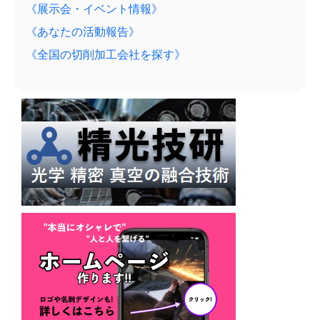
《展示会・イベント情報》
《あなたの活動報告》
《全国の切削加工会社を探す》