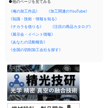
●他のページを見てみる
《俺の加工作品》
《加工関連のYouTube》
《知識・技術・情報を知る》
《チカラを借りる》
《注目の商品カタログ》
《展示会・イベント情報》
《あなたの活動報告》
《全国の切削加工会社を探す》