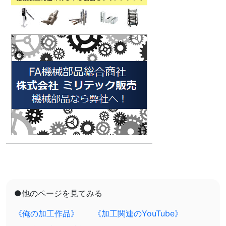
●他のページを見てみる
《俺の加工作品》
《加工関連のYouTube》