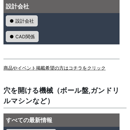
設計会社
● 設計会社
● CAD関係
商品やイベント掲載希望の方はコチラをクリック
穴を開ける機械（ボール盤,ガンドリ
ルマシンなど）
すべての最新情報