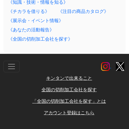
《知識・技術・情報を知る》
《チカラを借りる》
《注目の商品カタログ》
《展示会・イベント情報》
《あなたの活動報告》
《全国の切削加工会社を探す》
キンタンで出来ること
全国の切削加工会社を探す
「全国の切削加工会社を探す」とは
アカウント登録はこちら