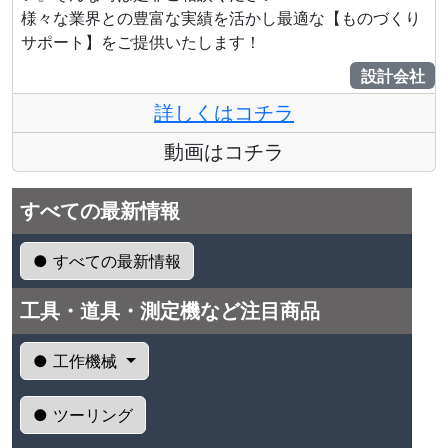
様々な業界との豊富な実績を活かし最適な【ものづくり
サポート】をご提供いたします！
設計会社
詳しくはコチラ
動画はコチラ
すべての最新情報
● すべての最新情報
工具・道具・測定機など注目商品
● 工作機械
● ツーリング