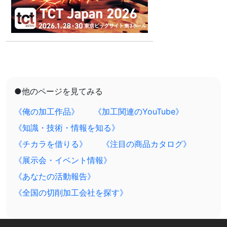
●他のページを見てみる
《俺の加工作品》
《加工関連のYouTube》
《知識・技術・情報を知る》
《チカラを借りる》
《注目の商品カタログ》
《展示会・イベント情報》
《あなたの活動報告》
《全国の切削加工会社を探す》